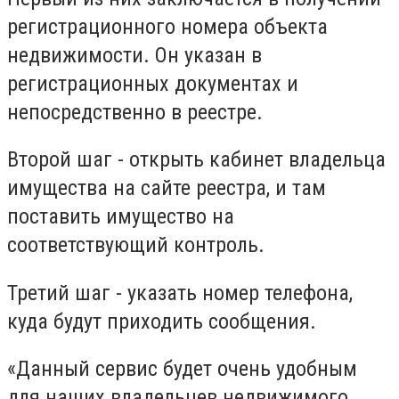
регистрационного номера объекта
недвижимости. Он указан в
регистрационных документах и ​​
непосредственно в реестре.
Второй шаг - открыть кабинет владельца
имущества на сайте реестра, и там
поставить имущество на
соответствующий контроль.
Третий шаг - указать номер телефона,
куда будут приходить сообщения.
«Данный сервис будет очень удобным
для наших владельцев недвижимого