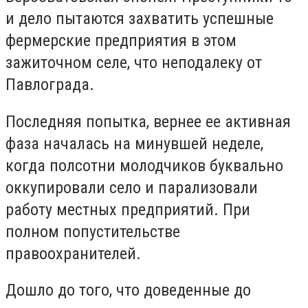
и дело пытаются захватить успешные
фермерские предприятия в этом
зажиточном селе, что неподалеку от
Павлограда.
Последняя попытка, вернее ее активная
фаза началась на минувшей неделе,
когда полсотни молодчиков буквально
оккупировали село и парализовали
работу местных предприятий. При
полном попустительстве
правоохранителей.
Дошло до того, что доведенные до