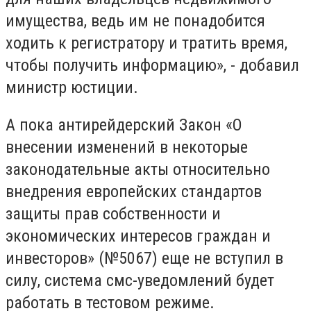
имущества, ведь им не понадобится
ходить к регистратору и тратить время,
чтобы получить информацию», - добавил
министр юстиции.
А пока антирейдерский Закон «О
внесении изменений в некоторые
законодательные акты относительно
внедрения европейских стандартов
защиты прав собственности и
экономических интересов граждан и
инвесторов» (№5067) еще не вступил в
силу, система смс-уведомлений будет
работать в тестовом режиме.