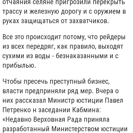
отчаяния селяне пригрозили перекрыть
трассу и железную дорогу и с оружием в
руках защищаться от захватчиков.
Все это происходит потому, что рейдеры
из всех передряг, как правило, выходят
сухими из воды - безнаказанными и с
прибылью.
Чтобы пресечь преступный бизнес,
власти предприняли ряд мер. Вчера о
них рассказал Министр юстиции Павел
Петренко н заседании Кабмина:
«Недавно Верховная Рада приняла
разработанный Министерством юстиции