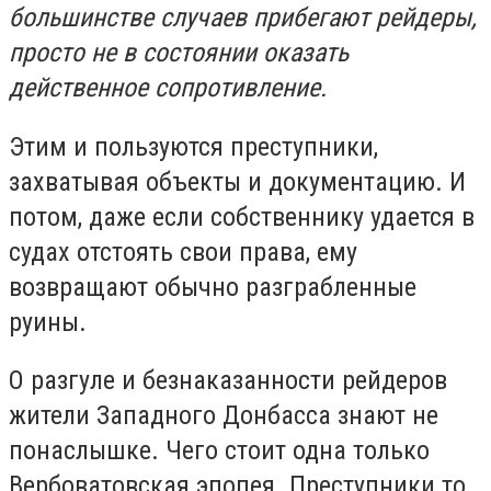
большинстве случаев прибегают рейдеры,
просто не в состоянии оказать
действенное сопротивление.
Этим и пользуются преступники,
захватывая объекты и документацию. И
потом, даже если собственнику удается в
судах отстоять свои права, ему
возвращают обычно разграбленные
руины.
О разгуле и безнаказанности рейдеров
жители Западного Донбасса знают не
понаслышке. Чего стоит одна только
Вербоватовская эпопея. Преступники то