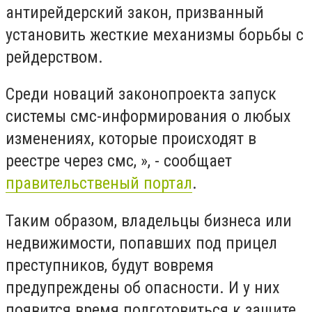
антирейдерский закон, призванный
установить жесткие механизмы борьбы с
рейдерством.
Среди новаций законопроекта запуск
системы смс-информирования о любых
изменениях, которые происходят в
реестре через смс, », - сообщает
правительственый портал
.
Таким образом, владельцы бизнеса или
недвижимости, попавших под прицел
преступников, будут вовремя
предупреждены об опасности. И у них
появится время подготовиться к защите