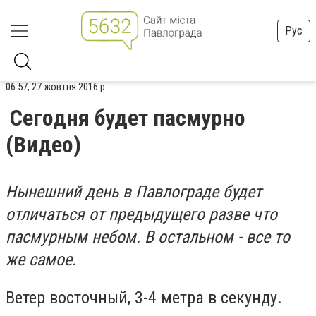
Рус
06:57, 27 жовтня 2016 р.
Сегодня будет пасмурно
(Видео)
Нынешний день в Павлограде будет
отличаться от предыдущего разве что
пасмурным небом. В остальном - все то
же самое.
Ветер восточный, 3-4 метра в секунду.