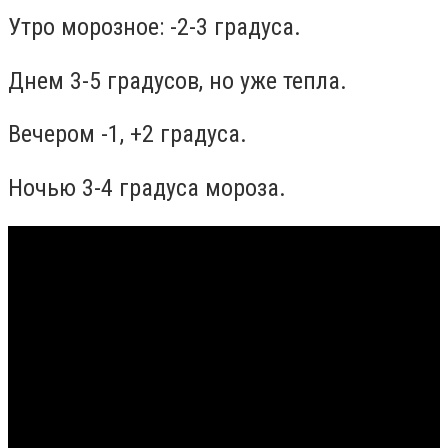
Утро морозное: -2-3 градуса.
Днем 3-5 градусов, но уже тепла.
Вечером -1, +2 градуса.
Ночью 3-4 градуса мороза.