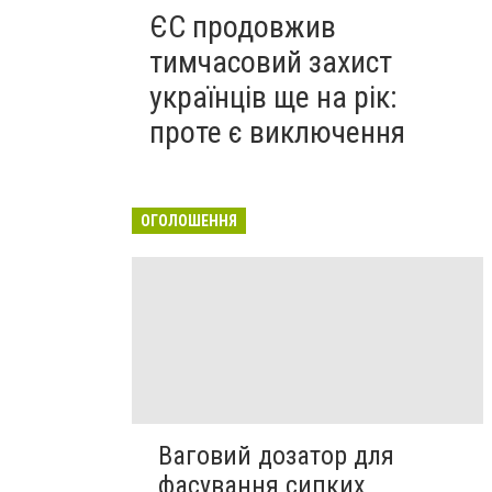
ЄС продовжив
тимчасовий захист
українців ще на рік:
проте є виключення
ОГОЛОШЕННЯ
Ваговий дозатор для
фасування сипких