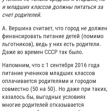
и младших классов должны питаться за
счет родителей.
А. Вершина считает, что город не должен
финансировать питание детей (помимо
льготников), ведь у них есть родители.
Даже во времен СССР так было.
Напомним, что с 1 сентября 2016 года
питание учеников младших классов
оплачивается родителями и городом
совместно (50 на 50). Но даже при таких,
казалось бы, выгодных условиях
многие родителей отказывается