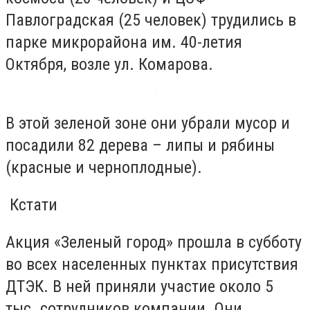
Павлоградская (25 человек) трудились в
парке микрорайона им. 40-летия
Октября, возле ул. Комарова.
В этой зеленой зоне они убрали мусор и
посадили 82 дерева – липы и рябины
(красные и черноплодные).
Кстати
Акция «Зеленый город» прошла в субботу
во всех населенных пунктах присутствия
ДТЭК. В ней приняли участие около 5
тыс. сотрудников компании. Они