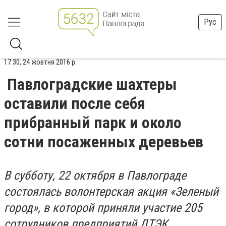
Рус
17:30, 24 жовтня 2016 р.
Павлоградские шахтеры
оставили после себя
прибранный парк и около
сотни посаженных деревьев
В субботу, 22 октября в Павлограде
состоялась волонтерская акция «Зеленый
город», в которой приняли участие 205
сотрудников предприятий ДТЭК.