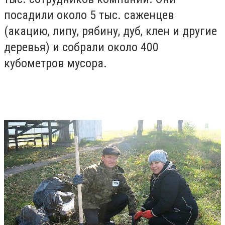
посадили около 5 тыс. саженцев
(акацию, липу, рябину, дуб, клен и другие
деревья) и собрали около 400
кубометров мусора.