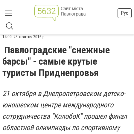
Рус
14:00, 23 жовтня 2016 р.
Павлоградские "снежные
барсы" - самые крутые
туристы Приднепровья
21 октября в Днепропетровском детско-
юношеском центре международного
сотрудничества "КолобоК" прошел финал
областной олимпиады по спортивному