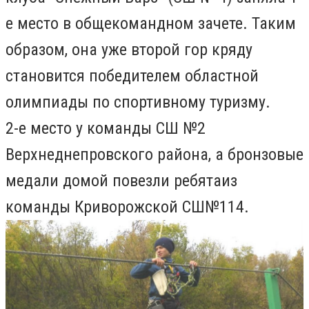
е место в общекомандном зачете. Таким
образом, она уже второй гор кряду
становится победителем областной
олимпиады по спортивному туризму.
2-е место у команды СШ №2
Верхнеднепровского района, а бронзовые
медали домой повезли ребятаиз
команды Криворожской СШ№114.