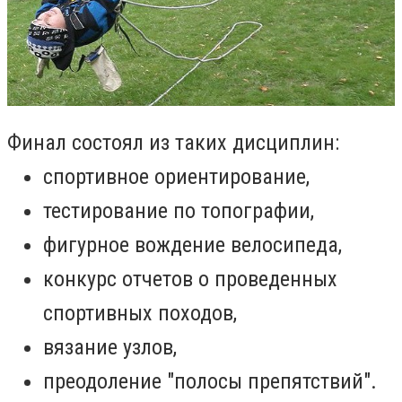
Финал состоял из таких дисциплин:
спортивное ориентирование,
тестирование по топографии,
фигурное вождение велосипеда,
конкурс отчетов о проведенных
спортивных походов,
вязание узлов,
преодоление "полосы препятствий".