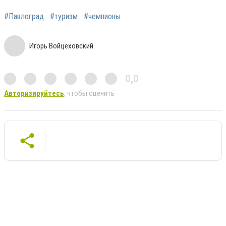
#Павлоград
#туризм
#чемпионы
Игорь Войцеховский
0,0
Авторизируйтесь
, чтобы оценить