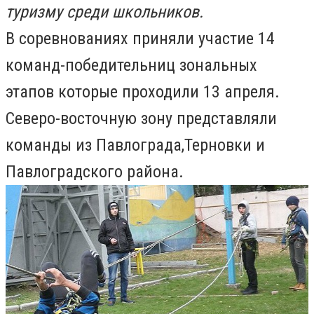
туризму среди школьников.
В соревнованиях приняли участие 14
команд-победительниц зональных
этапов которые проходили 13 апреля.
Северо-восточную зону представляли
команды из Павлограда,Терновки и
Павлоградского района.