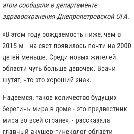
этом сообщили в департаменте
здравоохранения Днепропетровской ОГА.
«В этом году рождаемость ниже, чем в
2015-м - на свет появилось почти на 2000
детей меньше. Среди новых жителей
области чуть больше девочек. Врачи
шутят, что это хороший знак.
Надеемся, такое количество будущих
берегинь мира в доме - это предвестник
мира во всей стране», - рассказала
главный акушер-гинеколог области