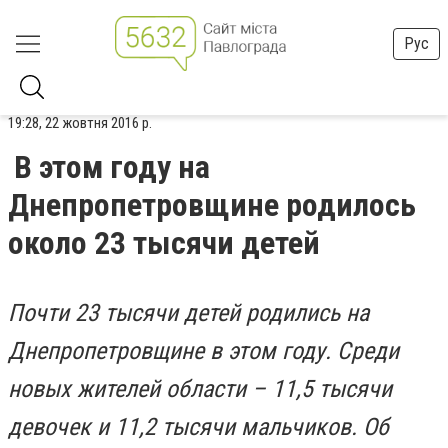
Рус
19:28, 22 жовтня 2016 р.
В этом году на
Днепропетровщине родилось
около 23 тысячи детей
Почти 23 тысячи детей родились на
Днепропетровщине в этом году. Среди
новых жителей области – 11,5 тысячи
девочек и 11,2 тысячи мальчиков. Об