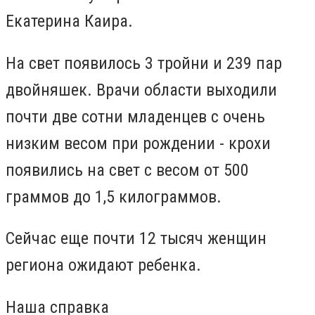
Екатерина Каира.
На свет появилось 3 тройни и 239 пар
двойняшек. Врачи области выходили
почти две сотни младенцев с очень
низким весом при рождении - крохи
появились на свет с весом от 500
граммов до 1,5 килограммов.
Сейчас еще почти 12 тысяч женщин
региона ожидают ребенка.
Наша справка