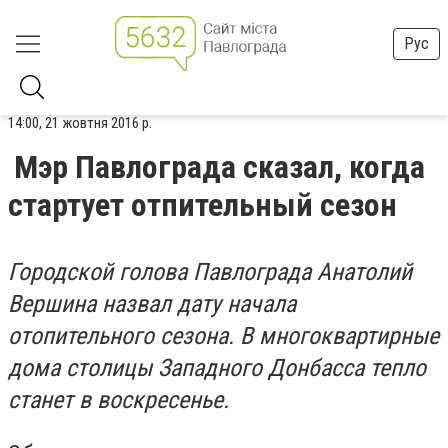
Рус
14:00, 21 жовтня 2016 р.
Мэр Павлограда сказал, когда
стартует отпительный сезон
Городской голова Павлограда Анатолий
Вершина назвал дату начала
отопительного сезона. В многоквартирные
дома столицы Западного Донбасса тепло
станет в воскресенье.