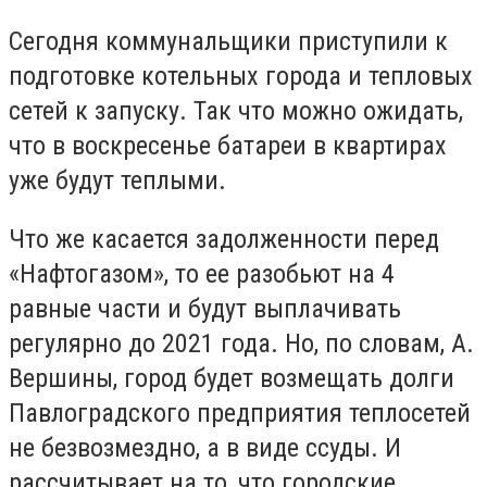
Сегодня коммунальщики приступили к
подготовке котельных города и тепловых
сетей к запуску. Так что можно ожидать,
что в воскресенье батареи в квартирах
уже будут теплыми.
Что же касается задолженности перед
«Нафтогазом», то ее разобьют на 4
равные части и будут выплачивать
регулярно до 2021 года. Но, по словам, А.
Вершины, город будет возмещать долги
Павлоградского предприятия теплосетей
не безвозмездно, а в виде ссуды. И
рассчитывает на то, что городские