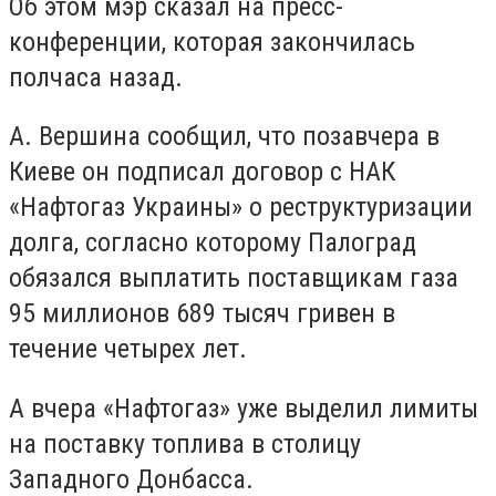
Об этом мэр сказал на пресс-
конференции, которая закончилась
полчаса назад.
А. Вершина сообщил, что позавчера в
Киеве он подписал договор с НАК
«Нафтогаз Украины» о реструктуризации
долга, согласно которому Палоград
обязался выплатить поставщикам газа
95 миллионов 689 тысяч гривен в
течение четырех лет.
А вчера «Нафтогаз» уже выделил лимиты
на поставку топлива в столицу
Западного Донбасса.