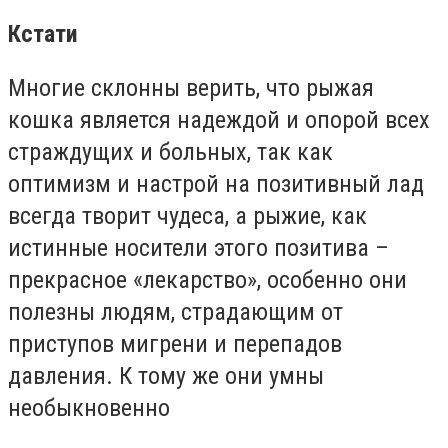
Кстати
Многие склонны верить, что рыжая
кошка является надеждой и опорой всех
страждущих и больных, так как
оптимизм и настрой на позитивный лад
всегда творит чудеса, а рыжие, как
истинные носители этого позитива –
прекрасное «лекарство», особенно они
полезны людям, страдающим от
приступов мигрени и перепадов
давления. К тому же они умны
необыкновенно