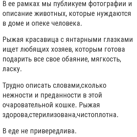
В ее рамках мы публикуем фотографии и
описание животных, которые нуждаются
в доме и опеке человека.
Рыжая красавица с янтарными глазками
ищет любящих хозяев, которым готова
подарить все свое обаяние, мягкость,
ласку.
Трудно описать словами,сколько
нежности и преданности в этой
очаровательной кошке. Рыжая
здорова,стерилизована,чистоплотна.
В еде не привередлива.