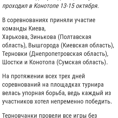
проходил в Конотопе 13-15 октября.
В соревнованиях приняли участие
команды Киева,
Харькова, Зинькова (Полтавская
область), Вышгорода (Киевская область),
Терновки (Днепропетровская область),
Шостки и Конотопа (Сумская область).
На протяжении всех трех дней
соревнований на площадках турнира
велась упорная борьба, ведь каждый из
участников хотел непременно победить.
Терновчанки провели все игры без