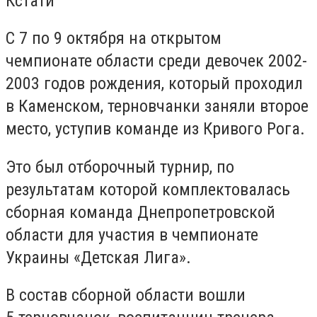
Кстати
С 7 по 9 октября на открытом
чемпионате области среди девочек 2002-
2003 годов рождения, который проходил
в Каменском, терновчанки заняли второе
место, уступив команде из Кривого Рога.
Это был отборочный турнир, по
результатам которой комплектовалась
сборная команда Днепропетровской
области для участия в чемпионате
Украины «Детская Лига».
В состав сборной области вошли