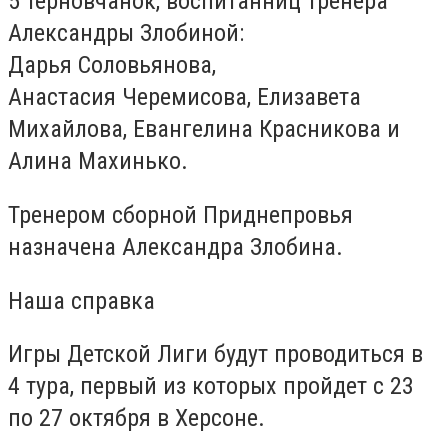
5 терновчанок, воспитанниц тренера
Александры Злобиной:
Дарья Соловьянова,
Анастасия Черемисова, Елизавета
Михайлова, Евангелина Красникова и
Алина Махинько.
Тренером сборной Приднепровья
назначена Александра Злобина.
Наша справка
Игры Детской Лиги будут проводиться в
4 тура, первый из которых пройдет с 23
по 27 октября в Херсоне.