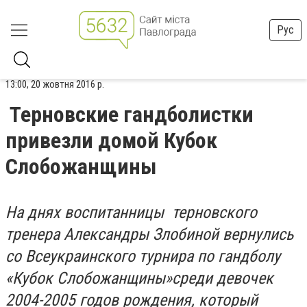
Рус
13:00, 20 жовтня 2016 р.
Терновские гандболистки
привезли домой Кубок
Слобожанщины
На днях воспитанницы терновского
тренера Александры Злобиной вернулись
со Всеукраинского турнира по гандболу
«Кубок Слобожанщины»среди девочек
2004-2005 годов рождения, который