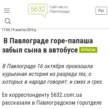
Рус
17:04, 19 жовтня 2016 р.
В Павлограде горе-папаша
забыл сына в автобусе
КУРЬЕЗЫ
В Павлограде 16 октября произошла
курьезная история из разряда тех, о
которых в народе говорят: и смех и грех.
Ее корреспонденту 5632.com.ua
рассказали в Павлоградском горотделе