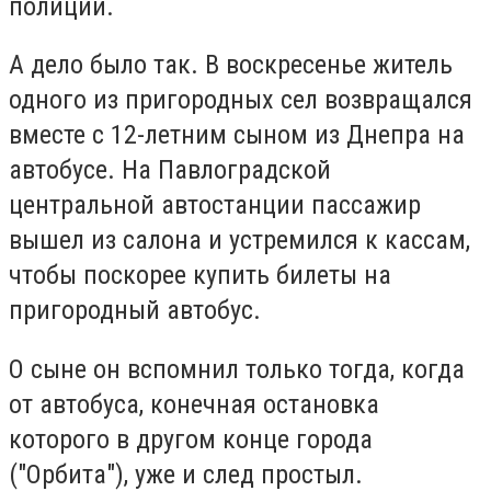
полиции.
А дело было так. В воскресенье житель
одного из пригородных сел возвращался
вместе с 12-летним сыном из Днепра на
автобусе. На Павлоградской
центральной автостанции пассажир
вышел из салона и устремился к кассам,
чтобы поскорее купить билеты на
пригородный автобус.
О сыне он вспомнил только тогда, когда
от автобуса, конечная остановка
которого в другом конце города
("Орбита"), уже и след простыл.