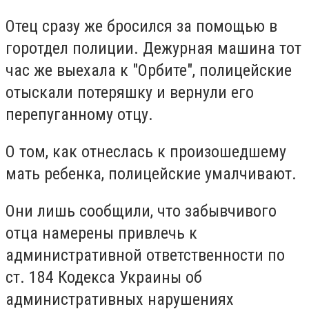
Отец сразу же бросился за помощью в
горотдел полиции. Дежурная машина тот
час же выехала к "Орбите", полицейские
отыскали потеряшку и вернули его
перепуганному отцу.
О том, как отнеслась к произошедшему
мать ребенка, полицейские умалчивают.
Они лишь сообщили, что забывчивого
отца намерены привлечь к
административной ответственности по
ст. 184 Кодекса Украины об
административных нарушениях