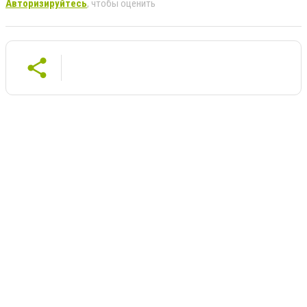
Авторизируйтесь
, чтобы оценить