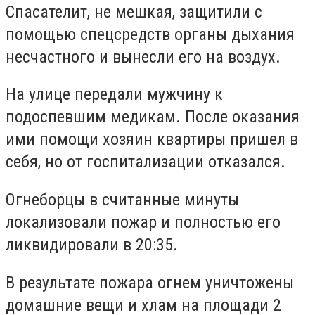
Спасателит, не мешкая, защитили с
помощью спецсредств органы дыхания
несчастного и вынесли его на воздух.
На улице передали мужчину к
подоспевшим медикам. После оказания
ими помощи хозяин квартиры пришел в
себя, но от госпитализации отказался.
Огнеборцы в считанные минуты
локализовали пожар и полностью его
ликвидировали в 20:35.
В результате пожара огнем уничтожены
домашние вещи и хлам на площади 2