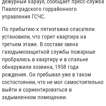
дежурный караул, сообщает пресс-служба
Павлоградского горрайонного
управления ГСЧС.
По прибытию к пятиэтажке спасатели
установили, что горит квартира на
третьем этаже. В составе звена
газодымозащитной службы пожарные
пробрались в квартиру и в спальне
обнаружили хозяина, 1958 года
рождения. Он пребывал уже в таком
состостоянии, что не мог самостоятельно
выйти и сориентироваться в
задымленном помещении.