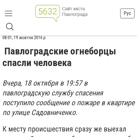
Рус
08:01, 19 жовтня 2016 р.
Павлоградские огнеборцы
спасли человека
Вчера, 18 октября в 19:57 в
павлоградскую службу спасения
поступило сообщение о пожаре в квартире
по улице Садовниченко.
К месту происшествия сразу же выехал