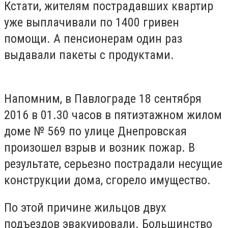
Кстати, жителям пострадавших квартир
уже выплачивали по 1400 гривен
помощи. А пенсионерам один раз
выдавали пакеты с продуктами.
Напомним, в Павлограде 18 сентября
2016 в 01.30 часов в пятиэтажном жилом
доме № 569 по улице Днепровская
произошел взрыв и возник пожар. В
результате, серьезно пострадали несущие
конструкции дома, сгорело имущество.
По этой причине жильцов двух
подъездов эвакуировали. Большинство