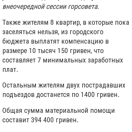
внеочередной сессии горсовета.
Также жителям 8 квартир, в которые пока
заселяться нельзя, из городского
бюджета выплатят компенсацию в
размере 10 тысяч 150 гривен, что
составляет 7 минимальных заработных
плат.
Остальным жителям двух пострадавших
подъездов достанется по 1400 гривен.
Общая сумма материальной помощи
составит 394 400 гривен.