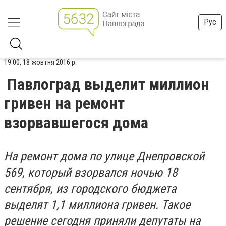
Рус
19:00, 18 жовтня 2016 р.
Павлоград выделит миллион
гривен на ремонт
взорвавшегося дома
На ремонт дома по улице Днепровской
569, который взорвался ночью 18
сентября, из городского
бюджета
выделят 1,1 миллиона гривен. Такое
решение сегодня приняли депутаты на