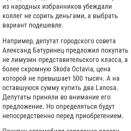
из народных избранников убеждали
коллег не сорить деньгами, а выбрать
вариант подешевле.
Например, депутат городского совета
Александ Батуринец предложил покупать
не лимузин представительского класса, а
более скромную Skoda Octavia, цена
которой не превышает 500 тысяч. А на
оставшуюся сумму купить два Lanosa.
Депутаты приняли во внимание его
предложение. Но определяться будут
непосредственно перед приобретением.