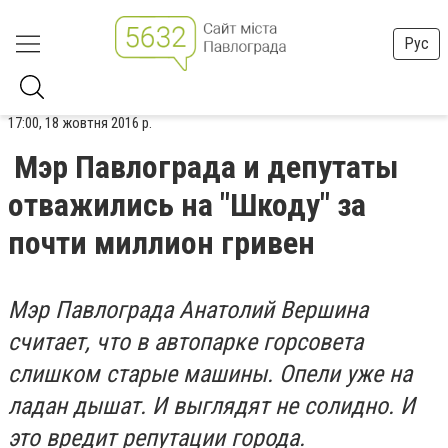
Рус
17:00, 18 жовтня 2016 р.
Мэр Павлограда и депутаты
отважились на "Шкоду" за
почти миллион гривен
Мэр Павлограда Анатолий Вершина
считает, что в автопарке горсовета
слишком старые машины. Опели уже на
ладан дышат. И выглядят не солидно. И
это вредит репутации города.