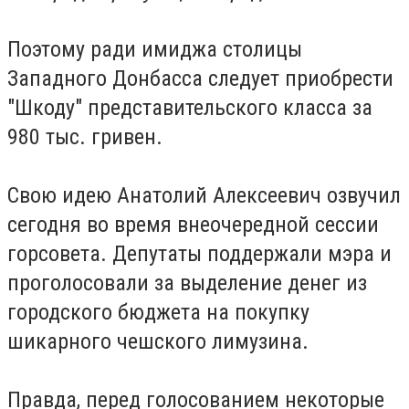
Поэтому ради имиджа столицы
Западного Донбасса следует приобрести
"Шкоду" представительского класса за
980 тыс. гривен.
Свою идею Анатолий Алексеевич озвучил
сегодня во время внеочередной сессии
горсовета. Депутаты поддержали мэра и
проголосовали за выделение денег из
городского бюджета на покупку
шикарного чешского лимузина.
Правда, перед голосованием некоторые