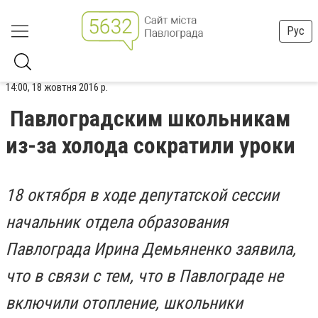
Рус
14:00, 18 жовтня 2016 р.
Павлоградским школьникам
из-за холода сократили уроки
18 октября в ходе депутатской сессии
начальник отдела образования
Павлограда Ирина Демьяненко заявила,
что в связи с тем, что в Павлограде не
включили отопление, школьники