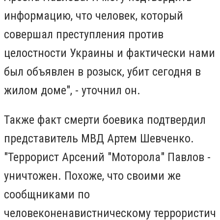
информацию, что человек, который
совершал преступления против
целостности Украины и фактически нами
был объявлен в розыск, убит сегодня в
жилом доме", - уточнил он.
Также факт смерти боевика подтвердил
представитель МВД Артем Шевченко.
"Террорист Арсений "Моторола" Павлов -
уничтожен. Похоже, что своими же
сообщниками по
человеконенавистническому террористич