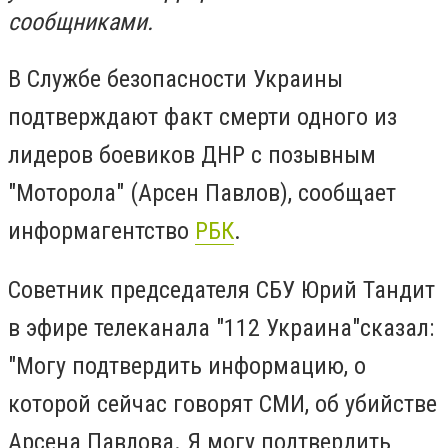
сообщниками.
В Службе безопасности Украины
подтверждают факт смерти одного из
лидеров боевиков ДНР с позывным
"Моторола" (Арсен Павлов), сообщает
информагентство
РБК
.
Советник председателя СБУ Юрий Тандит
в эфире телеканала "112 Украина"сказал:
"Могу подтвердить информацию, о
которой сейчас говорят СМИ, об убийстве
Арсена Павлова. Я могу подтвердить