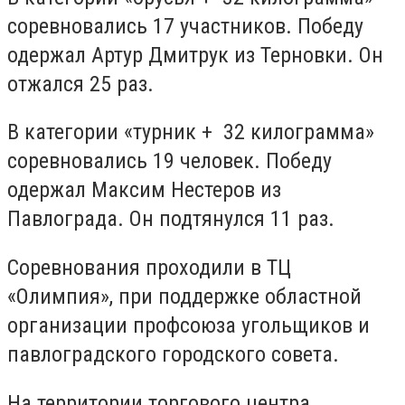
соревновались 17 участников. Победу
одержал Артур Дмитрук из Терновки. Он
отжался 25 раз.
В категории «турник + 32 килограмма»
соревновались 19 человек. Победу
одержал Максим Нестеров из
Павлограда. Он подтянулся 11 раз.
Соревнования проходили в ТЦ
«Олимпия», при поддержке областной
организации профсоюза угольщиков и
павлоградского городского совета.
На территории торгового центра