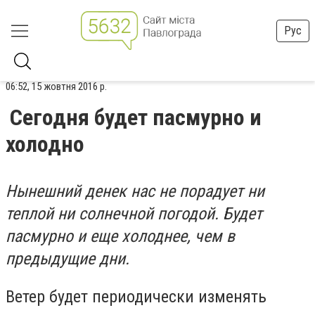
Рус
06:52, 15 жовтня 2016 р.
Сегодня будет пасмурно и
холодно
Нынешний денек нас не порадует ни
теплой ни солнечной погодой. Будет
пасмурно и еще холоднее, чем в
предыдущие дни.
Ветер будет периодически изменять