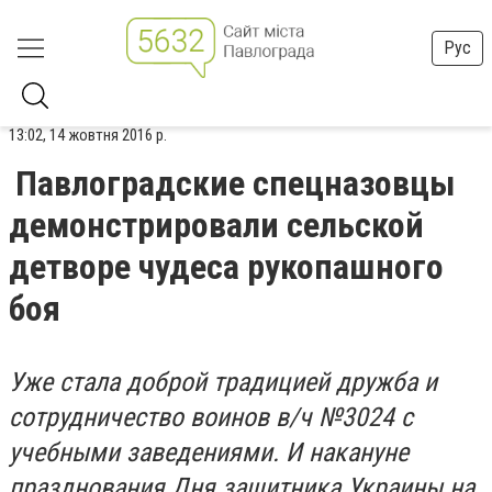
Рус
13:02, 14 жовтня 2016 р.
Павлоградские спецназовцы
демонстрировали сельской
детворе чудеса рукопашного
боя
Уже стала доброй традицией дружба и
сотрудничество воинов в/ч №3024 с
учебными заведениями. И накануне
празднования Дня защитника Украины на