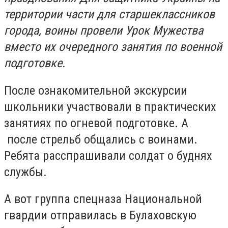
территории части для старшеклассников
города, воины провели Урок Мужества
вместо их очередного занятия по военной
подготовке.
После ознакомительной экскурсии
школьники участвовали в практических
занятиях по огневой подготовке. А
после стрельб общались с воинами.
Ребята расспрашивали солдат о буднях
службы.
А вот группа спецназа Национальной
гвардии отправилась в Булаховскую