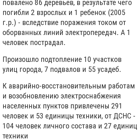
повалено 86 деревьев, в результате чего
погибли 2 взрослых и 1 ребенок (2005
г.р.) - вследствие поражения током от
оборванных линий электропередач. А 1
человек пострадал.
Произошло подтопление 10 участков
улиц города, 7 подвалов и 55 усадеб.
К аварийно-восстановительным работам
и возобновлению электроснабжения
населенных пунктов привлечены 291
человек и 53 единицы техники, от ДСНС -
104 человек личного состава и 27 единиц
техники