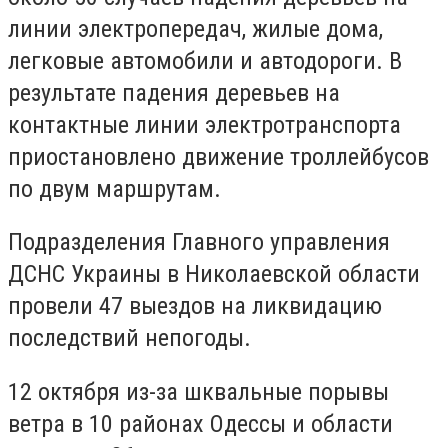
линии электропередач, жилые дома,
легковые автомобили и автодороги. В
результате падения деревьев на
контактные линии электротранспорта
приостановлено движение троллейбусов
по двум маршрутам.
Подразделения Главного управления
ДСНС Украины в Николаевской области
провели 47 выездов на ликвидацию
последствий непогоды.
12 октября из-за шквальные порывы
ветра в 10 районах Одессы и области