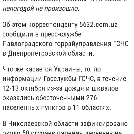
непогодой не произошло
.
Об этом корреспонденту 5632.com.ua
сообщили в пресс-службе
Павлоградского горрайуправления ГСЧС
в Днепропетровской области.
Что же касается Украины, то, по
информации Госслужбы ГСЧС, в течение
12-13 октября из-за дождя и шквалов
оказались обесточенными 276
населенных пунктов в 11 областях.
В Николаевской области зафиксировано
около 50 случаев падения деревьев на