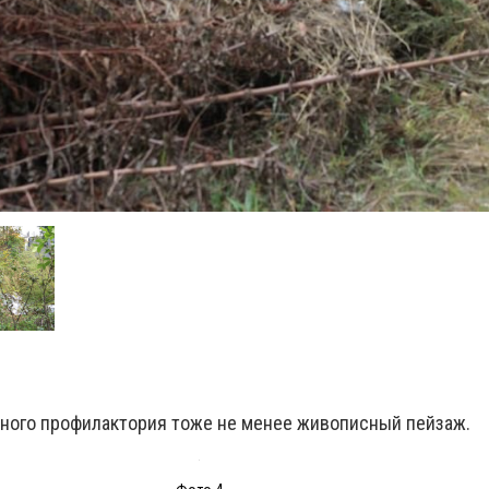
ного профилактория тоже не менее живописный пейзаж.