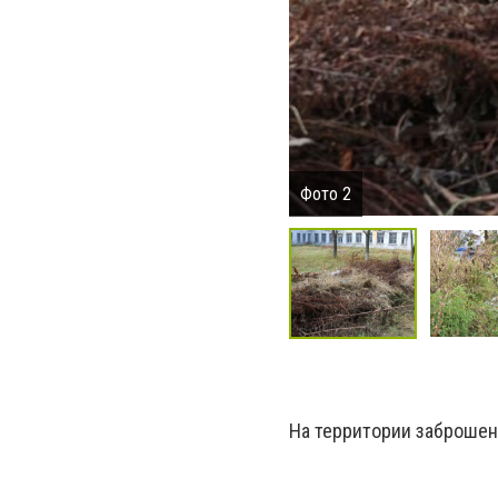
Фото 2
На территории заброшен