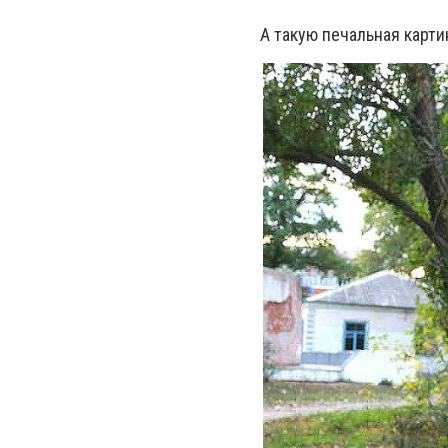
А такую печальная карти