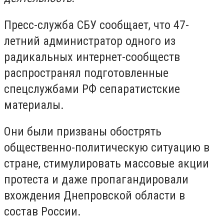
Пресс-служба СБУ сообщает, что 47-
летний администратор одного из
радикальных интернет-сообществ
распространял подготовленные
спецслужбами РФ сепаратистские
материалы.
Они были призваны обострять
общественно-политическую ситуацию в
стране, стимулировать массовые акции
протеста и даже пропагандировали
вхождения Днепровской области в
состав России.