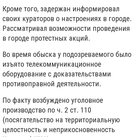
Кроме того, задержан информировал
своих кураторов о настроениях в городе.
Рассматривал возможности проведения
в городе протестных акций.
Во время обыска у подозреваемого было
изъято телекоммуникационное
оборудование с доказательствами
противоправной деятельности.
По факту возбуждено уголовное
производство по ч. 2 ст. 110
(посягательство на территориальную
целостность и неприкосновенность