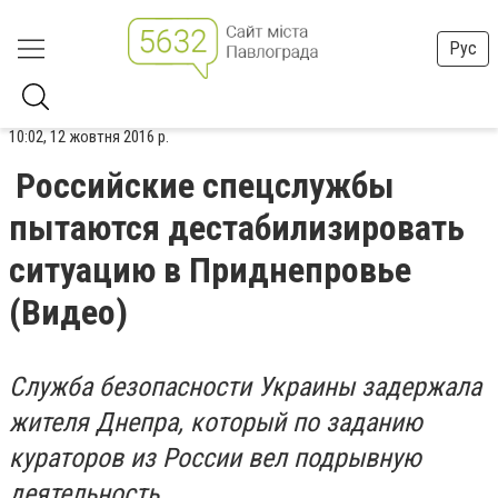
Рус
10:02, 12 жовтня 2016 р.
Российские спецслужбы
пытаются дестабилизировать
ситуацию в Приднепровье
(Видео)
Служба безопасности Украины задержала
жителя Днепра, который по заданию
кураторов из России вел подрывную
деятельность.