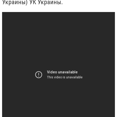
Украины) УК Украины.