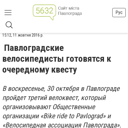
Рус
15:12, 11 жовтня 2016 р.
Павлоградские
велосипедисты готовятся к
очередному квесту
В воскресенье, 30 октября в Павлограде
пройдет третий велоквест, который
организовывают Общественные
организации «Bike ride to Pavlograd» и
«Велосипедная ассоциация Павлограда».