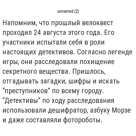
unnamed (2)
Напомним, что прошлый велоквест
проходил 24 августа этого года. Его
участники испытали себя в роли
настоящих детективов. Согласно легенде
игры, они расследовали похищение
секретного вещества. Пришлось,
отгадывать загадки, шифры и искать
“преступников” по всему городу.
“Детективы” по ходу расследования
использовали дешифратор, азбуку Морзе
и даже составляли фотороботы.