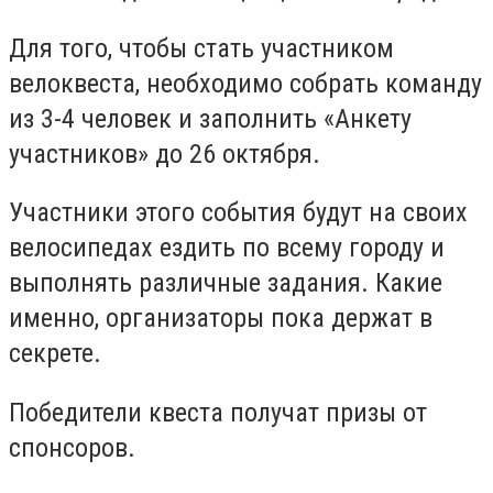
Для того, чтобы стать участником
велоквеста, необходимо собрать команду
из 3-4 человек и заполнить «Анкету
участников» до 26 октября.
Участники этого события будут на своих
велосипедах ездить по всему городу и
выполнять различные задания. Какие
именно, организаторы пока держат в
секрете.
Победители квеста получат призы от
спонсоров.