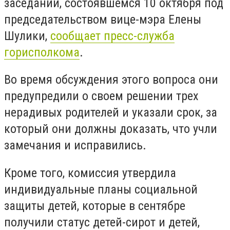
заседании, состоявшемся 10 октября под
председательством вице-мэра Елены
Шулики,
сообщает пресс-служба
горисполкома
.
Во время обсуждения этого вопроса они
предупредили о своем решении трех
нерадивых родителей и указали срок, за
который они должны доказать, что учли
замечания и исправились.
Кроме того, комиссия утвердила
индивидуальные планы социальной
защиты детей, которые в сентябре
получили статус детей-сирот и детей,