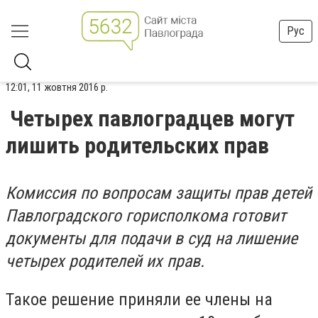
Рус
12:01, 11 жовтня 2016 р.
Четырех павлоградцев могут
лишить родительских прав
Комиссия по вопросам защиты прав детей
Павлоградского горисполкома готовит
документы для подачи в суд на лишение
четырех родителей их прав.
Такое решение приняли ее члены на