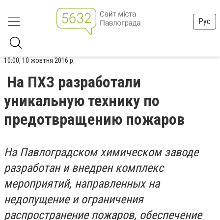
Рус
10:00, 10 жовтня 2016 р.
На ПХЗ разработали
уникальную технику по
предотвращению пожаров
На Павлоградском химическом заводе
разработан и внедрен комплекс
мероприятий, направленных на
недопущение и ограничения
распространение пожаров, о
беспечение