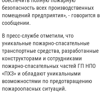
обеспечить полную пожарную
безопасность всех производственных
помещений предприятия», - говорится в
сообщении.
В пресс-службе отметили, что
уникальные пожарно-спасательные
транспортные средства, разработанные
конструкторами и сотрудниками
пожарно-спасательных частей ГП НПО
«ПХЗ» и обладают уникальными
возможностями по предотвращению
пожароопасных ситуаций.