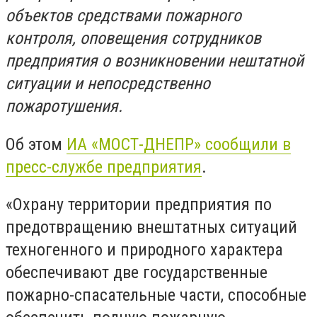
объектов средствами пожарного
контроля, оповещения сотрудников
предприятия о возникновении нештатной
ситуации и непосредственно
пожаротушения.
Об этом
ИА «МОСТ-ДНЕПР» сообщили в
пресс-службе предприятия
.
«Охрану территории предприятия по
предотвращению внештатных ситуаций
техногенного и природного характера
обеспечивают две государственные
пожарно-спасательные части, способные