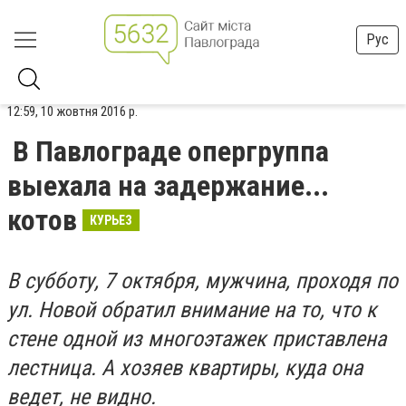
Рус
12:59, 10 жовтня 2016 р.
В Павлограде опергруппа
выехала на задержание...
котов
КУРЬЕЗ
В субботу, 7 октября, мужчина, проходя по
ул. Новой обратил внимание на то, что к
стене одной из многоэтажек приставлена
лестница. А хозяев квартиры, куда она
ведет, не видно.