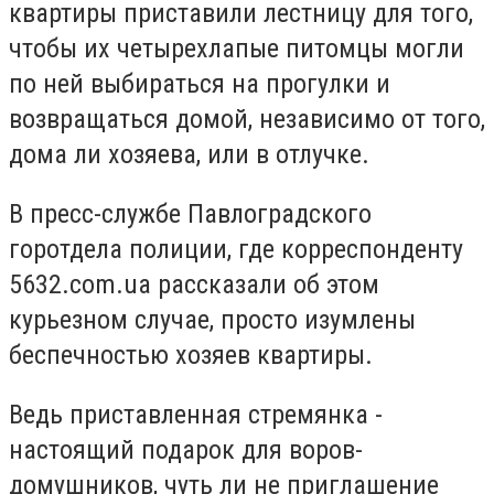
квартиры приставили лестницу для того,
чтобы их четырехлапые питомцы могли
по ней выбираться на прогулки и
возвращаться домой, независимо от того,
дома ли хозяева, или в отлучке.
В пресс-службе Павлоградского
горотдела полиции, где корреспонденту
5632.com.ua рассказали об этом
курьезном случае, просто изумлены
беспечностью хозяев квартиры.
Ведь приставленная стремянка -
настоящий подарок для воров-
домушников, чуть ли не приглашение