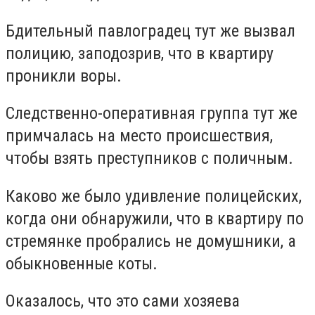
Бдительный павлоградец тут же вызвал
полицию, заподозрив, что в квартиру
проникли воры.
Следственно-оперативная группа тут же
примчалась на место происшествия,
чтобы взять преступников с поличным.
Каково же было удивление полицейских,
когда они обнаружили, что в квартиру по
стремянке пробрались не домушники, а
обыкновенные коты.
Оказалось, что это сами хозяева