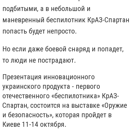
подбитыми, а в небольшой и
маневренный беспилотник КрАЗ-Спартан
попасть будет непросто.
Но если даже боевой снаряд и попадет,
то люди не пострадают.
Презентация инновационного
украинского продукта - первого
отечественного «беспилотника» КрАЗ-
Спартан, состоится на выставке «Оружие
и безопасность», которая пройдет в
Киеве 11-14 октября.