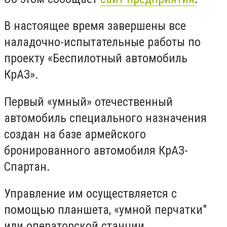
В настоящее время завершены все
наладочно-испытательные работы по
проекту «Беспилотный автомобиль
КрАЗ».
Первый «умный» отечественный
автомобиль специального назначения
создан на базе армейского
бронированного автомобиля КрАЗ-
Спартан.
Управление им осуществляется с
помощью планшета, «умной перчатки"
или операторской станции.