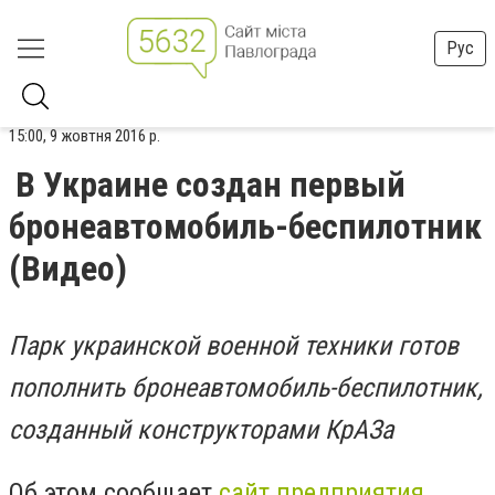
Рус
15:00, 9 жовтня 2016 р.
В Украине создан первый
бронеавтомобиль-беспилотник
(Видео)
Парк украинской военной техники готов
пополнить бронеавтомобиль-беспилотник,
созданный конструкторами КрАЗа
Об этом сообщает
сайт предприятия
.