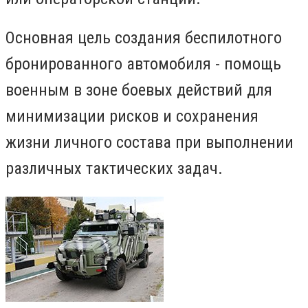
Основная цель создания беспилотного
бронированного автомобиля - помощь
военным в зоне боевых действий для
минимизации рисков и сохранения
жизни личного состава при выполнении
различных тактических задач.