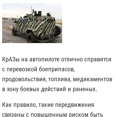
КрАЗы на автопилоте отлично справятся
с перевозкой боеприпасов,
продовольствия, топлива, медикаментов
в зону боевых действий и раненых.
Как правило, такие передвижения
связаны с повышенным риском быть