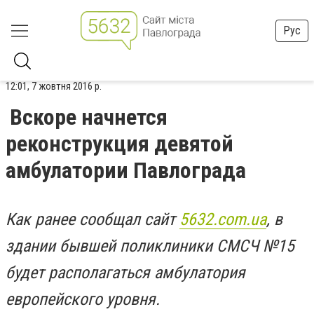
Рус
12:01, 7 жовтня 2016 р.
Вскоре начнется
реконструкция девятой
амбулатории Павлограда
Как ранее сообщал сайт
5632.com.ua
, в
здании бывшей поликлиники СМСЧ №15
будет располагаться амбулатория
европейского уровня.