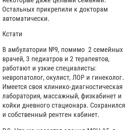
Остальных прикрепили к докторам
автоматически.
Кстати
В амбулатории №9, помимо 2 семейных
врачей, 3 педиатров и 2 терапевтов,
работают и узкие специалисты:
невропатолог, окулист, ЛОР и гинеколог.
Имеется своя клинико-диагностическая
лаборатория, массажный, физкабинет и
койки дневного стационара. Сохранился
и собственный рентген кабинет.