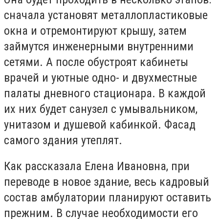
сначала установят металлопластиковые
окна и отремонтируют крышу, затем
займутся инженерными внутренними
сетями. А после обустроят кабинеты
врачей и уютные одно- и двухместные
палаты дневного стационара. В каждой
их них будет санузел с умывальником,
унитазом и душевой кабинкой. Фасад
самого здания утеплят.
Как рассказала Елена Ивановна, при
переводе в новое здание, весь кадровый
состав амбулатории планируют оставить
прежним. В случае необходимости его