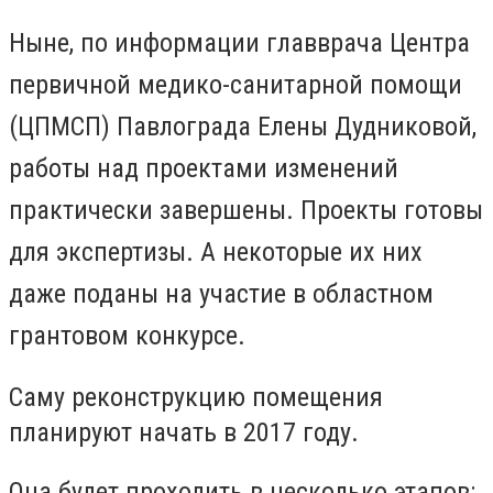
Ныне, по информации главврача Центра
первичной медико-санитарной помощи
(ЦПМСП) Павлограда Елены Дудниковой,
работы над проектами изменений
практически завершены. Проекты готовы
для экспертизы. А некоторые их них
даже поданы на участие в областном
грантовом конкурсе.
Саму реконструкцию помещения
планируют начать в 2017 году.
Она будет проходить в несколько этапов: