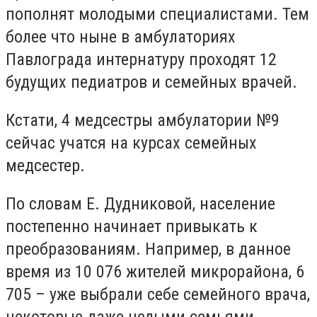
пополнят молодыми специалистами. Тем
более что ныне в амбулаториях
Павлограда интернатуру проходят 12
будущих педиатров и семейных врачей.
Кстати, 4 медсестры амбулатории №9
сейчас учатся на курсах семейных
медсестер.
По словам Е. Дудниковой, население
постепенно начинает привыкать к
преобразованиям. Например, в данное
время из 10 076 жителей микрорайона, 6
705 – уже выбрали себе семейного врача,
некоторые даже целыми семьями.