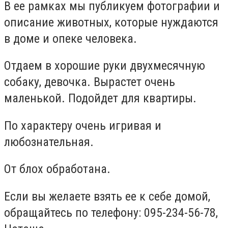
В ее рамках мы публикуем фотографии и
описание животных, которые нуждаются
в доме и опеке человека.
Отдаем в хорошие руки двухмесячную
собаку, девочка. Вырастет очень
маленькой. Подойдет для квартиры.
По характеру очень игривая и
любознательная.
От блох обработана.
Если вы желаете взять ее к себе домой,
обращайтесь по телефону: 095-234-56-78,