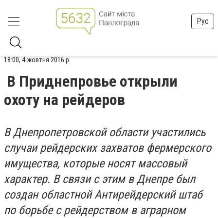
Рус
18:00, 4 жовтня 2016 р.
В Приднепровье открыли
охоту на рейдеров
В Днепропетровской области участились
случаи рейдерских захватов фермерского
имущества, которые носят массовый
характер. В связи с этим в Днепре был
создан областной Антирейдерский штаб
по борьбе с рейдерством в аграрном