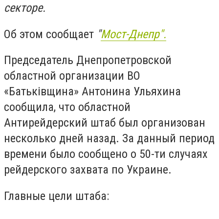
секторе.
Об этом сообщает
"
Мост-Днепр".
Председатель Днепропетровской
областной организации ВО
«Батьківщина» Антонина Ульяхина
сообщила, что областной
Антирейдерский штаб был организован
несколько дней назад. За данный период
времени было сообщено о 50-ти случаях
рейдерского захвата по Украине.
Главные цели штаба: