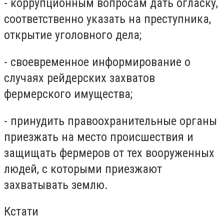
- коррупционным вопросам дать огласку,
соответственно указать на преступника,
открытие уголовного дела;
- своевременное информирование о
случаях рейдерских захватов
фермерского имущества;
- принудить правоохранительные органы
приезжать на место происшествия и
защищать фермеров от тех вооруженных
людей, с которыми приезжают
захватывать землю.
Кстати