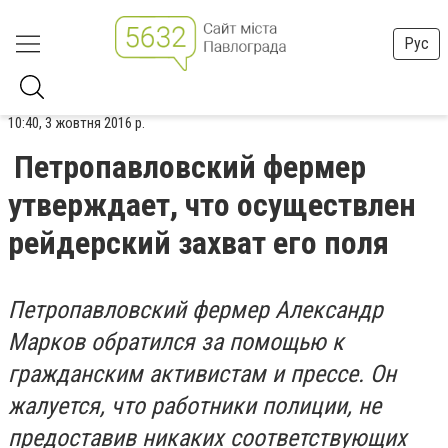
Рус
10:40, 3 жовтня 2016 р.
Петропавловский фермер
утверждает, что осуществлен
рейдерский захват его поля
Петропавловский фермер Александр
Марков обратился за помощью к
гражданским активистам и прессе. Он
жалуется, что работники полиции, не
предоставив никаких соответствующих