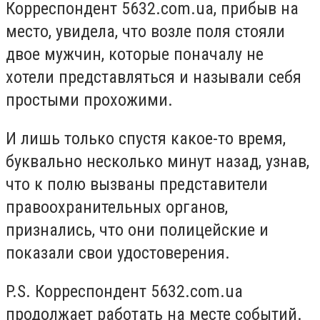
Корреспондент 5632.com.ua, прибыв на
место, увидела, что возле поля стояли
двое мужчин, которые поначалу не
хотели представляться и называли себя
простыми прохожими.
И лишь только спустя какое-то время,
буквально несколько минут назад, узнав,
что к полю вызваны представители
правоохранительных органов,
признались, что они полицейские и
показали свои удостоверения.
P.S. Корреспондент 5632.com.ua
продолжает работать на месте событий.