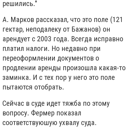
решились."
А. Марков рассказал, что это поле (121
гектар, неподалеку от Бажанов) он
арендует с 2003 года. Всегда исправно
платил налоги. Но недавно при
переоформлении документов о
продлении аренды произошла какая-то
заминка. И с тех пор у него это поле
пытаются отобрать.
Сейчас в суде идет тяжба по этому
вопросу. Фермер показал
соответствуюшую ухвалу суда.