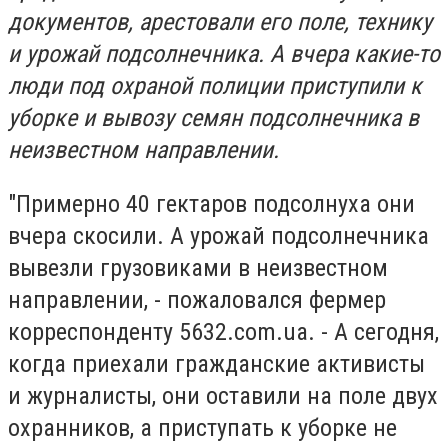
документов, арестовали его поле, технику
и урожай подсолнечника. А вчера какие-то
люди под охраной полиции приступили к
уборке и вывозу семян подсолнечника в
неизвестном направлении.
"Примерно 40 гектаров подсолнуха они
вчера скосили. А урожай подсолнечника
вывезли грузовиками в неизвестном
направлении, - пожаловался фермер
корреспонденту 5632.com.ua. - А сегодня,
когда приехали гражданские активисты
и журналисты, они оставили на поле двух
охранников, а приступать к уборке не