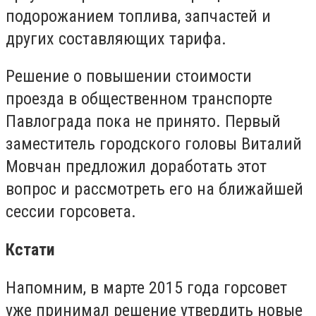
подорожанием топлива, запчастей и
других составляющих тарифа.
Решение о повышении стоимости
проезда в общественном транспорте
Павлограда пока не принято. Первый
заместитель городского головы Виталий
Мовчан предложил доработать этот
вопрос и рассмотреть его на ближайшей
сессии горсовета.
Кстати
Напомним, в марте 2015 года горсовет
уже принимал решение утвердить новые