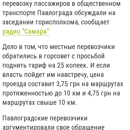
перевозку пассажиров в общественном
транспорте Павлограда обсуждали на
заседании горисполкома, сообщает
радио "Самара"
Дело в том, что местные перевозчики
обратились в горсовет с просьбой
поднять тариф на 25 копеек. И если
власть пойдет им навстречу, цена
проезда составит 3,75 грн на маршрутах
протяженностью до 10 км и 4,75 грн на
маршрутах свыше 10 км.
Павлоградские перевозчики
аргументировали свое обращение