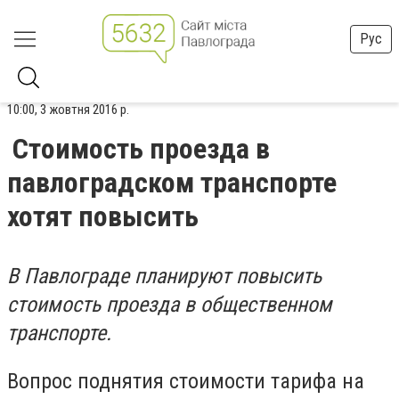
Рус
10:00, 3 жовтня 2016 р.
Стоимость проезда в
павлоградском транспорте
хотят повысить
В Павлограде планируют повысить
стоимость проезда в общественном
транспорте.
Вопрос поднятия стоимости тарифа на