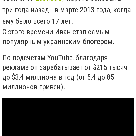
три года назад - в марте 2013 года, когда
ему было всего 17 лет.
С этого времени Иван стал самым
популярным украинским блогером.
По подсчетам YouTube, благодаря
рекламе он зарабатывает от $215 тысяч
до $3,4 миллиона в год (от 5,4 до 85
миллионов гривен).