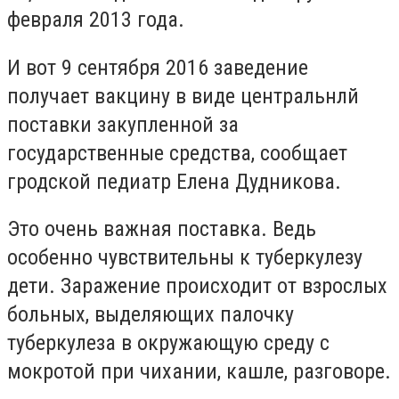
февраля 2013 года.
И вот 9 сентября 2016 заведение
получает вакцину в виде центральнлй
поставки закупленной за
государственные средства, сообщает
гродской педиатр Елена Дудникова.
Это очень важная поставка. Ведь
особенно чувствительны к туберкулезу
дети. Заражение происходит от взрослых
больных, выделяющих палочку
туберкулеза в окружающую среду с
мокротой при чихании, кашле, разговоре.