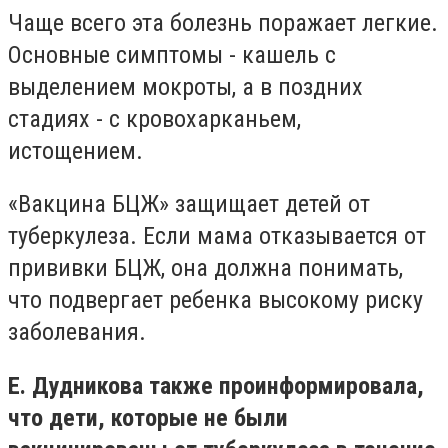
Чаще всего эта болезнь поражает легкие.
Основные симптомы - кашель с
выделением мокроты, а в поздних
стадиях - с кровохарканьем,
истощением.
«Вакцина БЦЖ» защищает детей от
туберкулеза. Если мама отказывается от
прививки БЦЖ, она должна понимать,
что подвергает ребенка высокому риску
заболевания.
Е. Дудникова также проинформировала,
что дети, которые не были