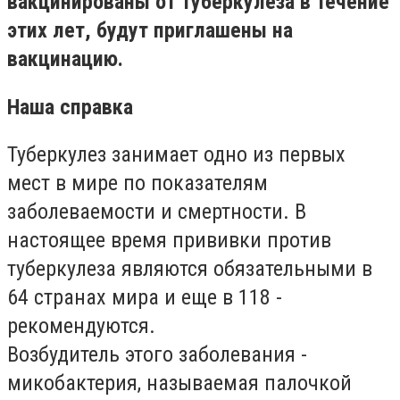
вакцинированы от туберкулеза в течение
этих лет, будут приглашены на
вакцинацию.
Наша справка
Туберкулез занимает одно из первых
мест в мире по показателям
заболеваемости и смертности. В
настоящее время прививки против
туберкулеза являются обязательными в
64 странах мира и еще в 118 -
рекомендуются.
Возбудитель этого заболевания -
микобактерия, называемая палочкой