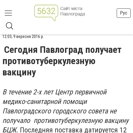
Рус
12:03, 9 вересня 2016 р.
Сегодня Павлоград получает
противотуберкулезную
вакцину
В течение 2-х лет Центр первичной
медико-санитарной помощи
Павлоградского городского совета не
получало противотуберкулезную вакцину
БЦЖ.
Последняя поставка датируется 12