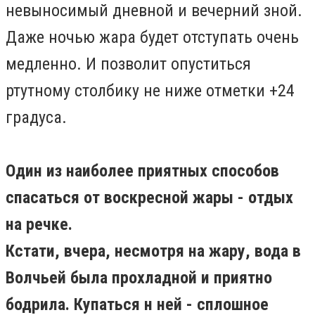
невыносимый дневной и вечерний зной.
Даже ночью жара будет отступать очень
медленно. И позволит опуститься
ртутному столбику не ниже отметки +24
градуса.
Один из наиболее приятных способов
спасаться от воскресной жары - отдых
на речке.
Кстати, вчера, несмотря на жару, вода в
Волчьей была прохладной и приятно
бодрила. Купаться н ней - сплошное