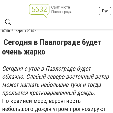
Рус
07:00, 21 серпня 2016 р.
Сегодня в Павлограде будет
очень жарко
Сегодня с утра в Павлограде будет
облачно. Слабый северо-восточный ветер
может нагнать небольшие тучи и тогда
прольется кратковременный дождь.
По крайней мере, вероятность
небольшого дождя утром прогнозируют