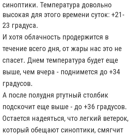
синоптики. Температура довольно
высокая для этого времени суток: +21-
23
градуса.
И хотя облачность продержится в
течение всего дня, от жары нас это не
спасет. Днем температура будет еще
выше, чем вчера - поднимется до +34
градусов.
А п
осле полудня ртутный столбик
подскочит еще выше - до +36 градусов.
Остается надеяться, что легкий ветерок,
который обещают синоптики, смягчит