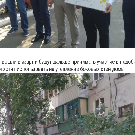
 вошли в азарт и будут дальше принимать участие в подоб
хотят использовать на утепление боковых стен дома.