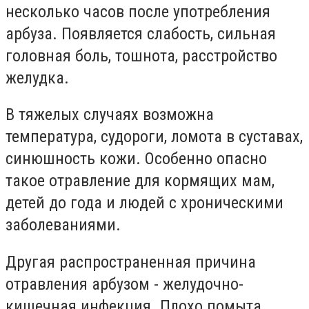
несколько часов после употребления
арбуза. Появляется слабость, сильная
головная боль, тошнота, расстройство
желудка.
В тяжелых случаях возможна
температура, судороги, ломота в суставах,
синюшность кожи. Особенно опасно
такое отравление для кормящих мам,
детей до года и людей с хроническими
заболеваниями.
Другая распространенная причина
отравления арбузом - желудочно-
кишечная инфекция. Плохо помыта