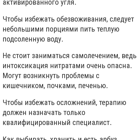
активированного угля.
Чтобы избежать обезвоживания, следует
небольшими порциями пить теплую
подсоленную воду.
Не стоит заниматься самолечением, ведь
интоксикация нитратами очень опасна.
Могут возникнуть проблемы с
кишечником, почками, печенью.
Чтобы избежать осложнений, терапию
должен назначать только
квалифицированный специалист.
Как выбирать, хранить и есть арбуз,