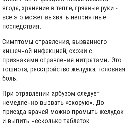
ягода, хранение в тепле, грязные руки -
все это может вызвать неприятные
последствия.
Симптомы отравления, вызванного
кишечной инфекцией, схожи с
признаками отравления нитратами. Это
тошнота, расстройство желудка, головная
боль.
При отравлении арбузом следует
немедленно вызвать «скорую». До
приезда врачей можно промыть желудок
и выпить несколько таблеток