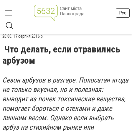
Рус
20:00, 17 серпня 2016 р.
Что делать, если отравились
арбузом
Сезон арбузов в разгаре. Полосатая ягода
не только вкусная, но и полезная:
выводит из почек токсические вещества,
помогает бороться с отеками и даже
лишним весом. Однако если выбрать
арбуз на стихийном рынке или