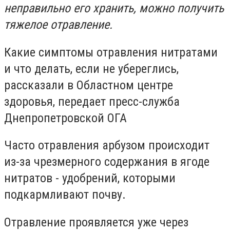
неправильно его хранить, можно получить
тяжелое отравление.
Какие симптомы отравления нитратами
и что делать, если не убереглись,
рассказали в Областном центре
здоровья, передает пресс-служба
Днепропетровской ОГА
Часто отравления арбузом происходит
из-за чрезмерного содержания в ягоде
нитратов - удобрений, которыми
подкармливают почву.
Отравление проявляется уже через