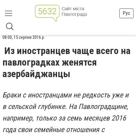
Рус
08:00, 15 серпня 2016 р.
Из иностранцев чаще всего на
павлоградках женятся
азербайджанцы
Браки с иностранцами не редкость уже и
в сельской глубинке. На Павлоградщине,
например, только за семь месяцев 2016
года свои семейные отношения с