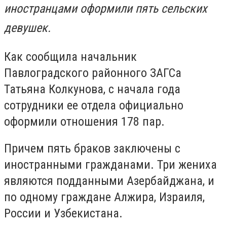
иностранцами оформили пять сельских
девушек.
Как сообщила начальник
Павлоградского районного ЗАГСа
Татьяна Колкунова, с начала года
сотрудники ее отдела официально
оформили отношения 178 пар.
Причем пять браков заключены с
иностранными гражданами. Три жениха
являются подданными Азербайджана, и
по одному граждане Алжира, Израиля,
России и Узбекистана.