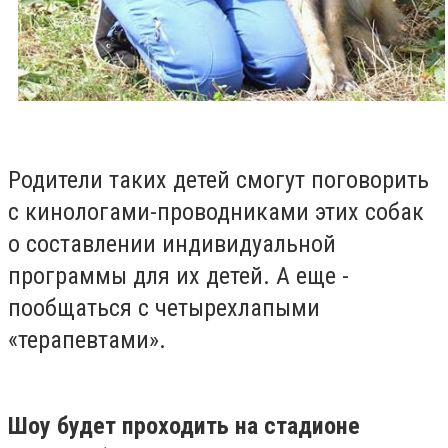
Родители таких детей смогут поговорить
с кинологами-проводниками этих собак
о составлении индивидуальной
программы для их детей. А еще -
пообщаться с четырехлапыми
«терапевтами».
Шоу будет проходить на стадионе