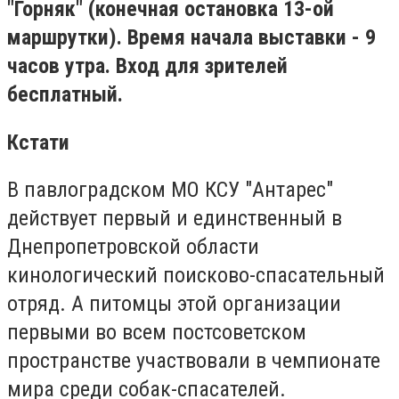
"Горняк" (конечная остановка 13-ой
маршрутки). Время начала выставки - 9
часов утра. Вход для зрителей
бесплатный.
Кстати
В павлоградском МО КСУ "Антарес"
действует первый и единственный в
Днепропетровской области
кинологический поисково-спасательный
отряд. А питомцы этой организации
первыми во всем постсоветском
пространстве участвовали в чемпионате
мира среди собак-спасателей.