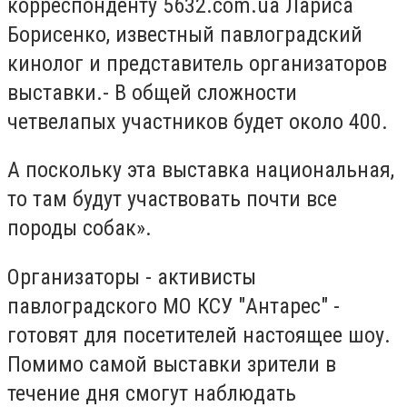
корреспонденту 5632.com.ua Лариса
Борисенко, известный павлоградский
кинолог и представитель организаторов
выставки.- В общей сложности
четвелапых участников будет около 400.
А поскольку эта выставка национальная,
то там будут участвовать почти все
породы собак».
Организаторы - активисты
павлоградского МО КСУ "Антарес" -
готовят для посетителей настоящее шоу.
Помимо самой выставки зрители в
течение дня смогут наблюдать