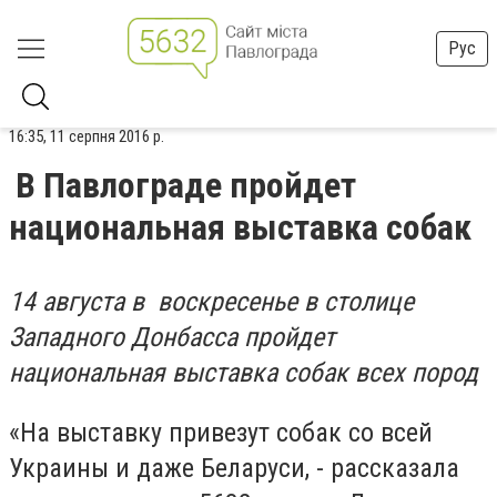
Рус
16:35, 11 серпня 2016 р.
В Павлограде пройдет
национальная выставка собак
14 августа в воскресенье в столице
Западного Донбасса пройдет
национальная выставка собак всех пород
«На выставку привезут собак со всей
Украины и даже Беларуси, - рассказала