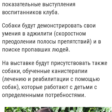
показательные выступления
воспитанников клуба.
Собаки будут демонстрировать свои
умения в аджилити (скоростном
преодолении полосы препятствий) и в
поиске пропавших людей.
На выставке будут присутствовать также
собаки, обученные канистерапии
(лечению и реабилитации с помощью
собак), которые работают с детьми с
определенными потребностями.