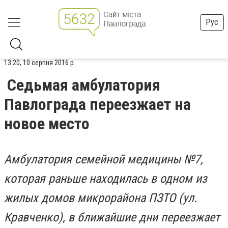
Рус
13:20, 10 серпня 2016 р.
Седьмая амбулатория
Павлограда переезжает на
новое место
Амбулатория семейной медицины №7,
которая раньше находилась в одном из
жилых домов микрорайона ПЗТО (ул.
Кравченко), в ближайшие дни переезжает