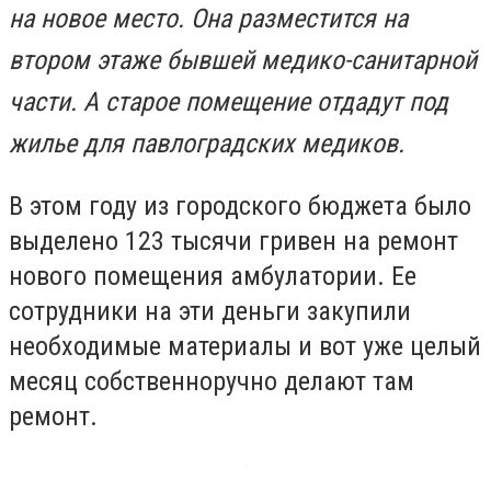
на новое место. Она разместится на
втором этаже бывшей медико-санитарной
части. А старое помещение отдадут под
жилье для павлоградских медиков.
В этом году из городского бюджета было
выделено 123 тысячи гривен на ремонт
нового помещения амбулатории. Ее
сотрудники на эти деньги закупили
необходимые материалы и вот уже целый
месяц собственноручно делают там
ремонт.