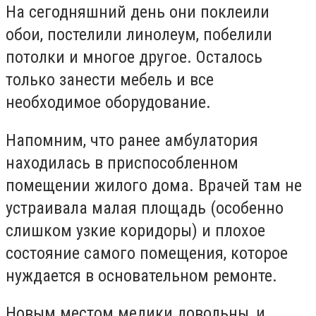
На сегодняшний день они поклеили
обои, постелили линолеум, побелили
потолки и многое другое. Осталось
только занести мебель и все
необходимое оборудование.
Напомним, что ранее амбулатория
находилась в приспособленном
помещении жилого дома. Врачей там не
устраивала малая площадь (особенно
слишком узкие коридоры) и плохое
состояние самого помещения, которое
нуждается в основательном ремонте.
Новым местом медики довольны, и