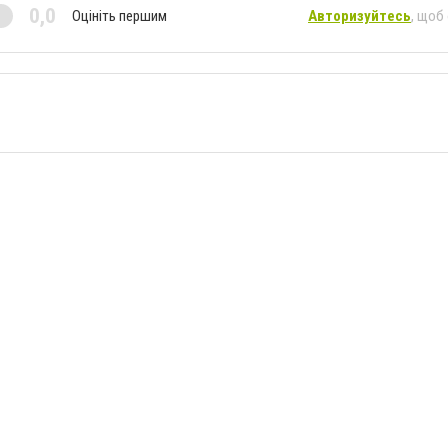
0,0
Оцініть першим
Авторизуйтесь
, щоб