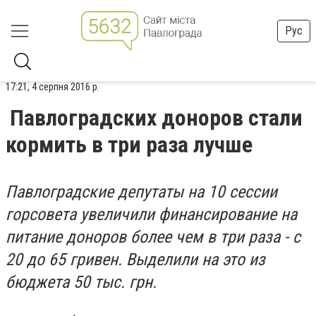
Рус
17:21, 4 серпня 2016 р.
Павлоградских доноров стали
кормить в три раза лучше
Павлоградские депутаты на 10 сессии
горсовета увеличили финансирование на
питание доноров более чем в три раза - с
20 до 65 гривен. Выделили на это из
бюджета 50 тыс. грн.