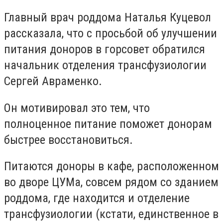
Главный врач роддома Наталья Куцевол
рассказала, что с просьбой об улучшении
питания доноров в горсовет обратился
начальник отделения трансфузиологии
Сергей Авраменко.
Он мотивировал это тем, что
полноценное питание поможет донорам
быстрее восстановиться.
Питаются доноры в кафе, расположенном
во дворе ЦУМа, совсем рядом со зданием
роддома, где находится и отделение
трансфузиологии (кстати, единственное в