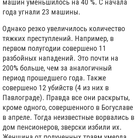
машин уменьшилось на 40 %. С начала
года угнали 23 машины.
Однако резко увеличилось количество
тяжких преступлений. Например, в
первом полугодии совершено 11
разбойных нападений. Это почти на
200% больше, чем за аналогичный
период прошедшего года. Также
совершено 12 убийств (4 из них в
Павлограде). Правда все они раскрыты,
кроме одного, совершенного в Богуславе
в апреле. Тогда неизвестные ворвались в
дом пенсионеров, зверски избили их.
Женщина от полученных травм умерла...