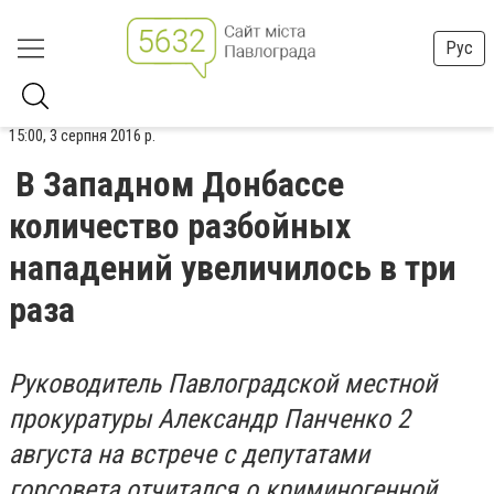
Рус
15:00, 3 серпня 2016 р.
В Западном Донбассе
количество разбойных
нападений увеличилось в три
раза
Руководитель Павлоградской местной
прокуратуры Александр Панченко 2
августа на встрече с депутатами
горсовета отчитался о криминогенной