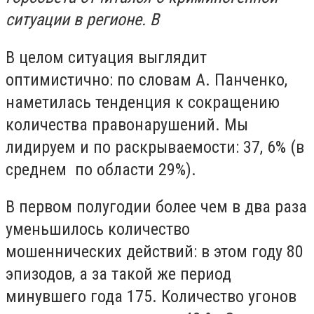
ситуации в регионе. В
В целом ситуация выглядит
оптимистично: по словам А. Панченко,
наметилась тенденция к сокращению
количества правонарушений. Мы
лидируем и по раскрываемости: 37, 6% (в
среднем по области 29%).
В первом полугодии более чем в два раза
уменьшилось количество
мошеннических действий: в этом году 80
эпизодов, а за такой же период
минувшего года 175. Количество угонов