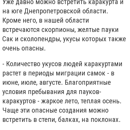
Уже давно можно встретить каракурта и
на юге Днепропетровской области.
Кроме него, в нашей области
встречаются скорпионы, желтые пауки
Сак и сколопендры, укусы которых также
очень опасны.
- Количество укусов людей каракуртами
растет в периоды миграции самок - в
июне, июле, августе. Благоприятные
условия пребывания для пауков-
каракуртов - жаркое лето, теплая осень.
Чаще эти опасные создания можно
встретить в степи, балках, на поклонах.