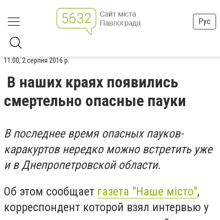
Рус
11:00, 2 серпня 2016 р.
В наших краях появились
смертельно опасные пауки
В последнее время опасных пауков-
каракуртов нередко можно встретить уже
и в Днепропетровской области.
Об этом сообщает
газета "Наше місто"
,
корреспондент которой взял интервью у