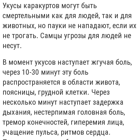
Укусы каракуртов могут быть
смертельными как для людей, так и для
животных, но пауки не нападают, если их
не трогать. Самцы угрозы для людей не
несут.
В момент укусов наступает жгучая боль,
через 10-30 минут эту боль
распространяется в области живота,
поясницы, грудной клетки. Через
несколько минут наступает задержка
дыхания, нестерпимая головная боль,
тремор конечностей, гиперемия лица,
учащение пульса, ритмов сердца.