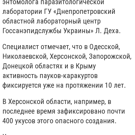
энтомолога паразитологической
лаборатории ГУ «Днепропетровский
областной лабораторный центр
Госсанэпидслужбы Украины» Л. Деха.
Специалист отмечает, что в Одесской,
Николаевской, Херсонской, Запорожской,
Донецкой областях и в Крыму
активность пауков-каракуртов
фиксируется уже на протяжении 10 лет.
В Херсонской области, например, в
последнее время зафиксировано почти
400 укусов этого опасного создания.