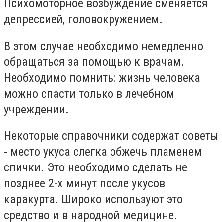
Психомоторное возбуждение сменяется
депрессией, головокружением.
В этом случае необходимо немедленно
обращаться за помощью к врачам.
Необходимо помнить: жизнь человека
можно спасти только в лечебном
учреждении.
Некоторые справочники содержат советы
- место укуса слегка обжечь пламенем
спички. Это необходимо сделать не
позднее 2-х минут после укусов
каракурта. Широко используют это
средство и в народной медицине.