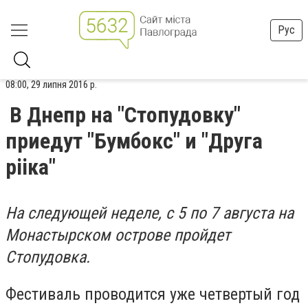
Рус
08:00, 29 липня 2016 р.
В Днепр на "Стопудовку"
приедут "Бумбокс" и "Друга
рііка"
На следующей неделе, с 5 по 7 августа на
Монастырском острове пройдет
Стопудовка.
Фестиваль проводится уже четвертый год