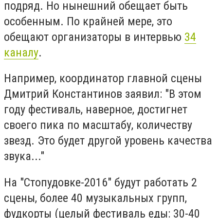
подряд. Но нынешний обещает быть
особенным. По крайней мере, это
обещают организаторы в интервью
34
каналу
.
Например, координатор главной сцены
Дмитрий Константинов заявил: "В этом
году фестиваль, наверное, достигнет
своего пика по масштабу, количеству
звезд. Это будет другой уровень качества
звука..."
На "Стопудовке-2016" будут работать 2
сцены, более 40 музыкальных групп,
фудкорты (целый фестиваль еды: 30-40