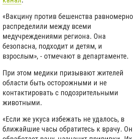
«Вакцину против бешенства равномерно
распределили между всеми
медучреждениями региона. Она
безопасна, подходит и детям, и
взрослым», - отмечают в департаменте.
При этом медики призывают жителей
области быть осторожными и не
контактировать с подозрительными
животными.
«Если же укуса избежать не удалось, в
ближайшие часы обратитесь к врачу. Он