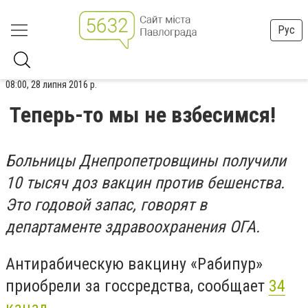
Рус
08:00, 28 липня 2016 р.
Теперь-то мы не взбесимся!
Больницы Днепропетровщины получили
10 тысяч доз вакцин против бешенства.
Это годовой запас, говорят в
департаменте здравоохранения ОГА.
Антирабическую вакцину «Рабипур»
приобрели за госсредства, сообщает
34
канал
.