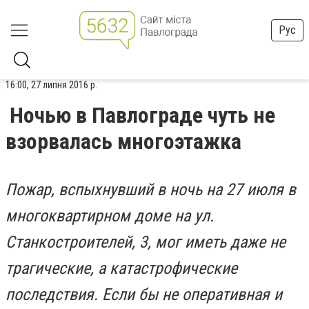
Рус
16:00, 27 липня 2016 р.
Ночью в Павлограде чуть не
взорвалась многоэтажка
Пожар, вспыхнувший в ночь на 27 июля в
многоквартирном доме на ул.
Станкостроителей, 3, мог иметь даже не
трагические, а катастрофические
последствия. Если бы не оперативная и