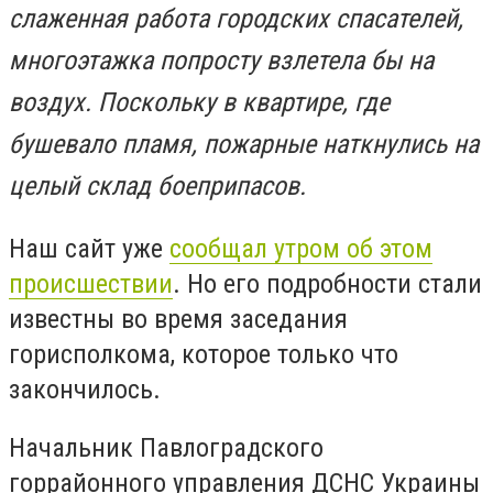
слаженная работа городских спасателей,
многоэтажка попросту взлетела бы на
воздух. Поскольку в квартире, где
бушевало пламя, пожарные наткнулись на
целый склад боеприпасов.
Наш сайт уже
сообщал утром об этом
происшествии
. Но его подробности стали
известны во время заседания
горисполкома, которое только что
закончилось.
Начальник Павлоградского
горрайонного управления ДСНС Украины