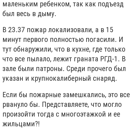
маленьким ребенком, так как подъезд
был весь в дыму.
В 23.37 пожар локализовали, а в 15
минут первого полностью погасили. И
тут обнаружили, что в кухне, где только
что все пылало, лежит граната РГД-1. В
зале были патроны. Среди прочего был
указан и крупнокалиберный снаряд.
Если бы пожарные замешкались, это все
рвануло бы. Представляете, что могло
произойти тогда с многоэтажкой и ее
жильцами?!