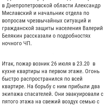
в Днепропетровской области Александр
Миславский и начальник отдела по
вопросам чрезвычайных ситуаций и
гражданской защиты населения Валерий
Белякин рассказали о подробностях
ночного ЧП.
Итак, пожар возник 26 июля в 23.20 в
кухне квартиры на первом этаже. Огонь
быстро распространился по всей
квартире. На борьбу с ним прибыли два
экипажа спасателей. Они эвакуировали с
пятого этажа на свежий воздух семью с