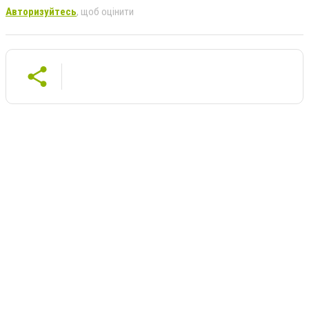
Авторизуйтесь
, щоб оцінити