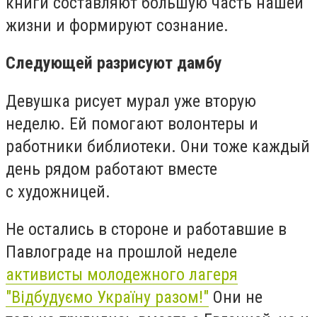
книги составляют большую часть нашей
жизни и формируют сознание.
Следующей разрисуют дамбу
Девушка рисует мурал уже вторую
неделю. Ей помогают волонтеры и
работники библиотеки. Они тоже каждый
день рядом работают вместе
с художницей.
Не остались в стороне и работавшие в
Павлограде на прошлой неделе
активисты молодежного лагеря
"Відбудуємо Україну разом!"
Они не