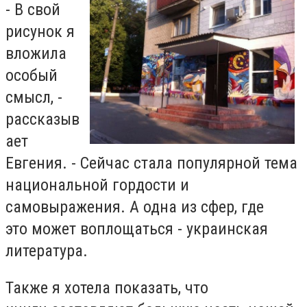
- В свой
рисунок я
вложила
особый
смысл, -
рассказыв
ает
Евгения. - Сейчас стала популярной тема
национальной гордости и
самовыражения. А одна из сфер, где
это может воплощаться - украинская
литература.
Также я хотела показать, что