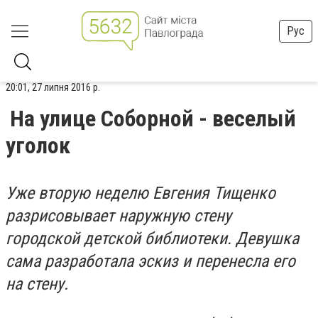
Рус
20:01, 27 липня 2016 р.
На улице Соборной - веселый
уголок
Уже вторую неделю Евгения Тищенко
разрисовывает наружную стену
городской детской библиотеки. Девушка
сама разработала эскиз и перенесла его
на стену.