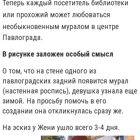
Теперь каждый посетитель библиотеки
или прохожий может любоваться
необыкновенным
муралом в центре
Павлограда.
В рисунке заложен особый смысл
О том, что на стене одного из
павлоградских задний появится мурал
(настенная роспись), девушка узнала еще
зимой. На просьбу помочь в его
создании она откликнулась сразу же.
На эскиз у Жени ушло всего 3-4 дня.