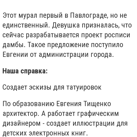
Этот мурал первый в Павлограде, но не
единственный. Девушка призналась, что
сейчас разрабатывается проект росписи
дамбы. Такое предложение поступило
Евгении от администрации города.
Наша справка:
Создает эскизы для татуировок
По образованию Евгения Тищенко
архитектор. А работает графическим
дизайнером - создает иллюстрации для
детских электронных книг.