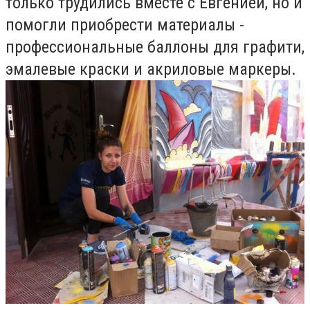
только трудились вместе с Евгенией, но и
помогли приобрести материалы -
профессиональные баллоны для графити,
эмалевые краски и акриловые маркеры.