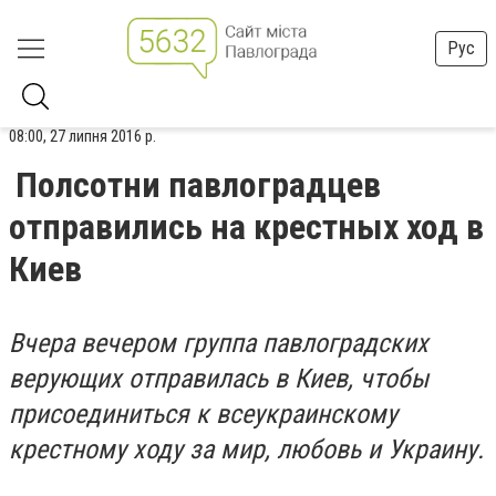
Рус
08:00, 27 липня 2016 р.
Полсотни павлоградцев
отправились на крестных ход в
Киев
Вчера вечером группа павлоградских
верующих отправилась в Киев, чтобы
присоединиться к всеукраинскому
крестному ходу за мир, любовь и Украину.