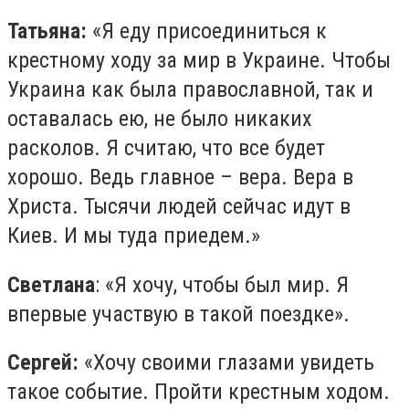
Татьяна:
«Я еду присоединиться к
крестному ходу за мир в Украине. Чтобы
Украина как была православной, так и
оставалась ею, не было никаких
расколов. Я считаю, что все будет
хорошо. Ведь главное – вера. Вера в
Христа. Тысячи людей сейчас идут в
Киев. И мы туда приедем.»
Светлана
: «Я хочу, чтобы был мир. Я
впервые участвую в такой поездке».
Сергей:
«Хочу своими глазами увидеть
такое событие. Пройти крестным ходом.