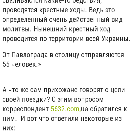
сваливаются какие-то бедствия,
проводятся крестные ходы. Ведь это
определенный очень действенный вид
молитвы. Нынешний крестный ход
проводится по территории всей Украины.
От Павлограда в столицу отправляются
55 человек.»
А что же сам прихожане говорят о цели
своей поездки? С этим вопросом
корреспондент
5632.com,
ua обратился к
ним. И вот что ответили некоторые из
них: