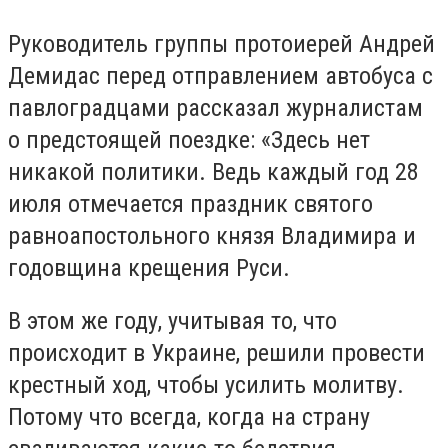
Руководитель группы протоиерей Андрей
Демидас перед отправлением автобуса с
павлоградцами рассказал журналистам
о предстоящей поездке: «Здесь нет
никакой политики. Ведь каждый год 28
июля отмечается праздник святого
равноапостольного князя Владимира и
годовщина крещения Руси.
В этом же году, учитывая то, что
происходит в Украине, решили провести
крестный ход, чтобы усилить молитву.
Потому что всегда, когда на страну