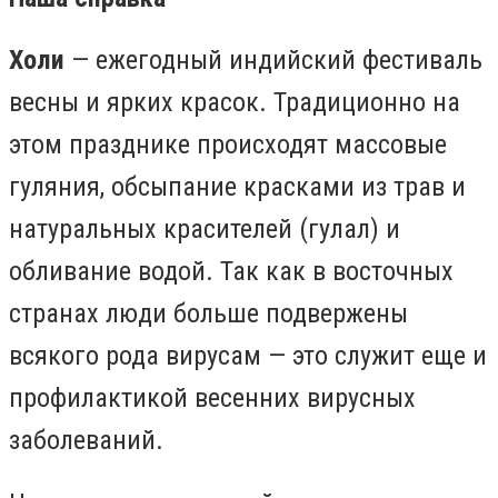
Холи
—
ежегодный индийский фестиваль
весны и ярких красок. Традиционно на
этом празднике происходят массовые
гуляни
я, обсыпание красками из трав и
натуральных красителей (гулал) и
обливание водой. Так как в восточных
странах люди больше подвержены
всякого рода вирусам — это служит еще и
профилактикой весенних вирусных
заболеваний.