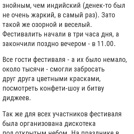
знойным, чем индийский (денек-то был
не очень жаркий, в самый раз). Зато
такой же озорной и веселый.
Фестивалить начали в три часа дня, а
закончили поздно вечером - в 11.00.
Все гости фестиваля - а их было немало,
около тысячи - смогли забросать
друг друга цветными красками,
посмотреть конфети-шоу и битву
диджеев.
Так же для всех участников фестиваля
была организована дискотека
под открытым небом. На празднике в