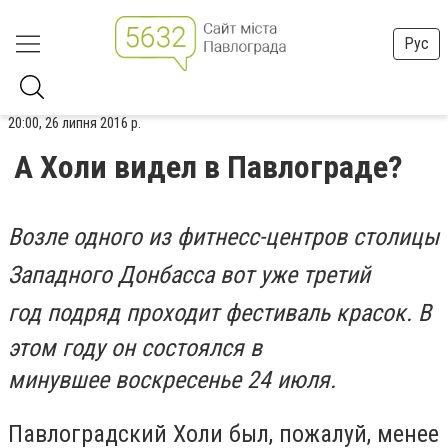
Рус
20:00, 26 липня 2016 р.
А Холи видел в Павлограде?
Возле одного из фитнесс-центров столицы
Западного Донбасса вот уже третий
год
подряд проходит фестиваль красок. В
этом году он состоялся в
минувшее воскресенье 24 июля.
Павлоградский Холи был, пожалуй, менее