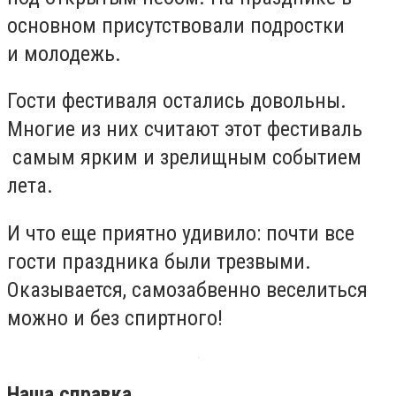
основном присутствовали подростки
и молодежь.
Гости фестиваля остались довольны.
Многие из них считают этот фестиваль
самым ярким и зрелищным событием
лета.
И что еще приятно удивило: почти все
гости праздника были трезвыми.
Оказывается, самозабвенно веселиться
можно и без спиртного!
Наша справка